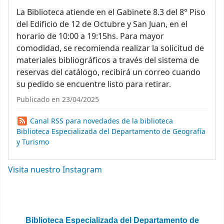
La Biblioteca atiende en el Gabinete 8.3 del 8° Piso
del Edificio de 12 de Octubre y San Juan, en el
horario de 10:00 a 19:15hs. Para mayor
comodidad, se recomienda realizar la solicitud de
materiales bibliográficos a través del sistema de
reservas del catálogo, recibirá un correo cuando
su pedido se encuentre listo para retirar.
Publicado en 23/04/2025
Canal RSS para novedades de la biblioteca
Biblioteca Especializada del Departamento de Geografía
y Turismo
Visita nuestro Instagram
Biblioteca Especializada del Departamento de