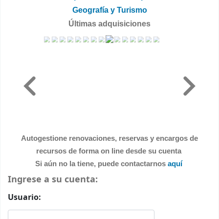
Geografía y Turismo
Últimas adquisiciones
Autogestione renovaciones, reservas y encargos de
recursos de forma on line desde su cuenta
Si aún no la tiene, puede contactarnos
aquí
Ingrese a su cuenta:
Usuario: